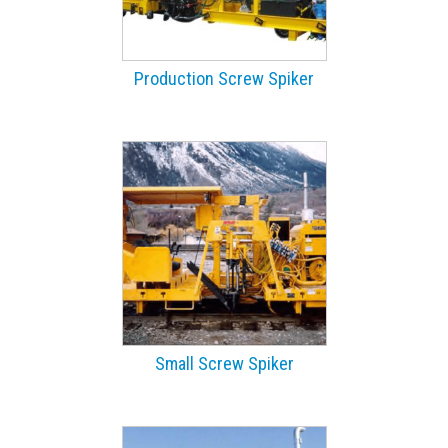
Production Screw Spiker
Small Screw Spiker