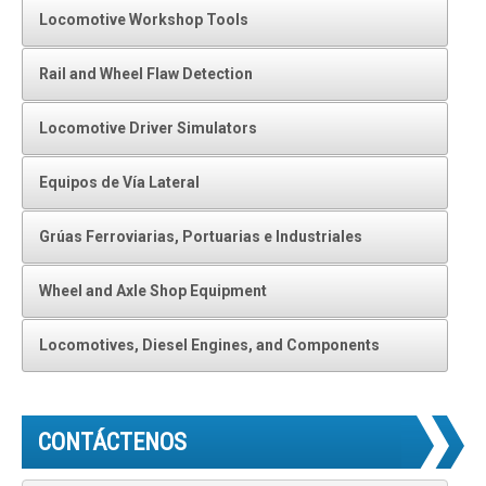
Locomotive Workshop Tools
Rail and Wheel Flaw Detection
Locomotive Driver Simulators
Equipos de Vía Lateral
Grúas Ferroviarias, Portuarias e Industriales
Wheel and Axle Shop Equipment
Locomotives, Diesel Engines, and Components
CONTÁCTENOS