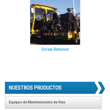
Screw Remover
NUESTROS PRODUCTOS
Equipos de Mantenimiento de Vías